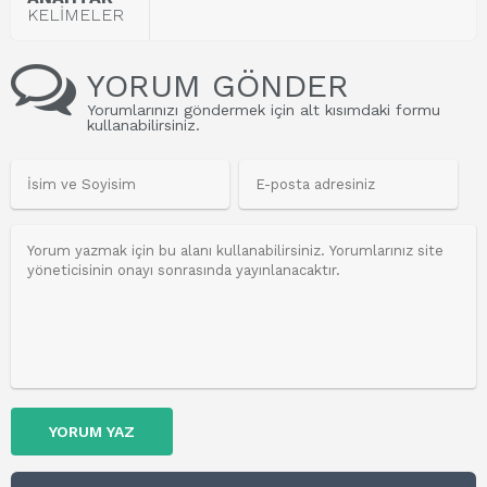
KELİMELER
YORUM GÖNDER
Yorumlarınızı göndermek için alt kısımdaki formu
kullanabilirsiniz.
YORUM YAZ